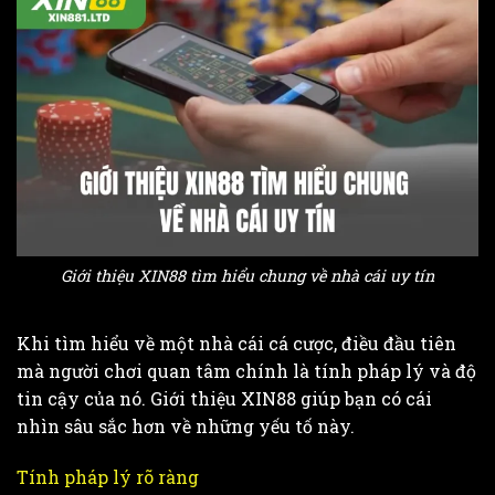
Giới thiệu XIN88 tìm hiểu chung về nhà cái uy tín
Khi tìm hiểu về một nhà cái cá cược, điều đầu tiên
mà người chơi quan tâm chính là tính pháp lý và độ
tin cậy của nó. Giới thiệu XIN88 giúp bạn có cái
nhìn sâu sắc hơn về những yếu tố này.
Tính pháp lý rõ ràng