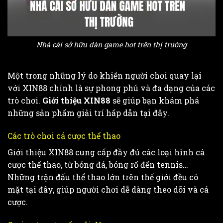
Nhà cái sở hữu dàn game hot trên thị trường
Một trong những lý do khiến người chơi quay lại
với XIN88 chính là sự phong phú và đa dạng của các
trò chơi.
Giới thiệu XIN88
sẽ giúp bạn khám phá
những sản phẩm giải trí hấp dẫn tại đây.
Các trò chơi cá cược thể thao
Giới thiệu XIN88 cung cấp đầy đủ các loại hình cá
cược thể thao, từ bóng đá, bóng rổ đến tennis…
Những trận đấu thể thao lớn trên thế giới đều có
mặt tại đây, giúp người chơi dễ dàng theo dõi và cá
cược.