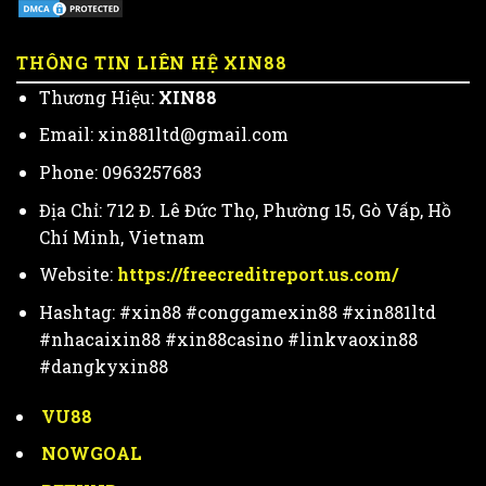
THÔNG TIN LIÊN HỆ XIN88
Thương Hiệu:
XIN88
Email: xin881ltd@gmail.com
Phone: 0963257683
Địa Chỉ: 712 Đ. Lê Đức Thọ, Phường 15, Gò Vấp, Hồ
Chí Minh, Vietnam
Website:
https://freecreditreport.us.com/
Hashtag: #xin88 #conggamexin88 #xin881ltd
#nhacaixin88 #xin88casino #linkvaoxin88
#dangkyxin88
VU88
NOWGOAL