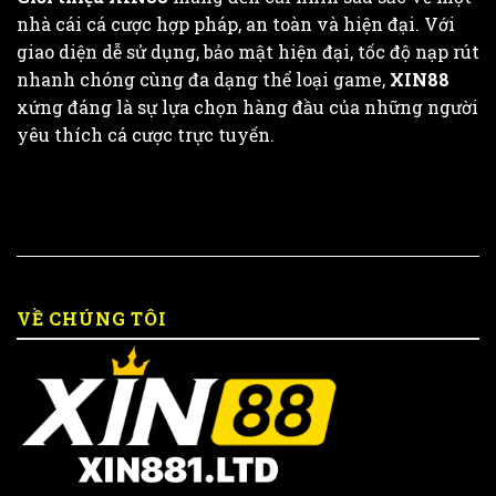
nhà cái cá cược hợp pháp, an toàn và hiện đại. Với
giao diện dễ sử dụng, bảo mật hiện đại, tốc độ nạp rút
nhanh chóng cùng đa dạng thể loại game,
XIN88
xứng đáng là sự lựa chọn hàng đầu của những người
yêu thích cá cược trực tuyến.
VỀ CHÚNG TÔI